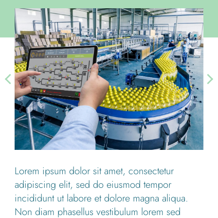
Lorem ipsum dolor sit amet, consectetur
adipiscing elit, sed do eiusmod tempor
incididunt ut labore et dolore magna aliqua.
Non diam phasellus vestibulum lorem sed