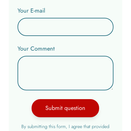
Your E-mail
Your Comment
Submit question
By submitting this form, I agree that provided