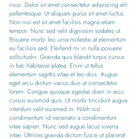
risus. Dolor sit amet consectetur adipiscing elit
pellentesque. Ut aliquam purus sit amet luctus.
Non nisi est sit amet facilisis magna etiam
tempor. Nunc sed velit dignissim sodales ut.
Posuere morbi leo urna molestie at elementum
eu facilisis sed. Eleifend mi in nulla posuere
sollicitudin. Gravida quis blandit turpis cursus
in hac habitasse platea. Enim ut tellus
elementum sagittis vitae et leo duis. Augue
eget arcu dictum varius duis at consectetur
lorem. Congue quisque egestas diam in arcu
cursus euismod quis. Ut morbi tincidunt augue
interdum velit euismod in. Nibh nisl
condimentum id venenatis a condimentum
vitae sapien. Nunc sed augue lacus viverra
vitae. Ultrices gravida dictum fusce ut placerat