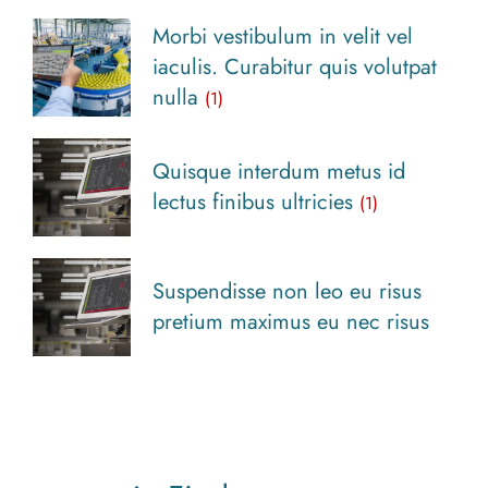
Morbi vestibulum in velit vel
iaculis. Curabitur quis volutpat
nulla
(1)
Quisque interdum metus id
lectus finibus ultricies
(1)
Suspendisse non leo eu risus
pretium maximus eu nec risus