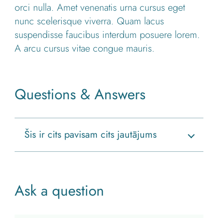
orci nulla. Amet venenatis urna cursus eget
nunc scelerisque viverra. Quam lacus
suspendisse faucibus interdum posuere lorem.
A arcu cursus vitae congue mauris.
Questions & Answers
Šis ir cits pavisam cits jautājums
Ask a question