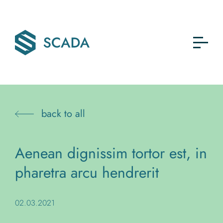
back to all
Aenean dignissim tortor est, in
pharetra arcu hendrerit
02.03.2021